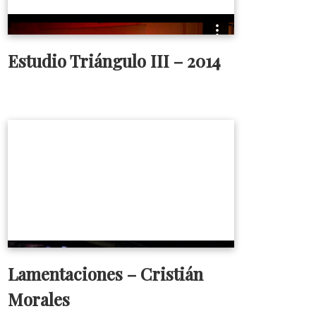
Estudio Triángulo III – 2014
Lamentaciones – Cristián
Morales