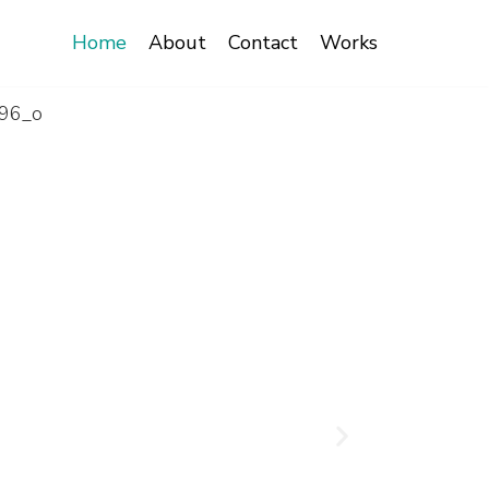
Home
About
Contact
Works