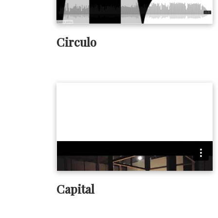
Circulo
Capital