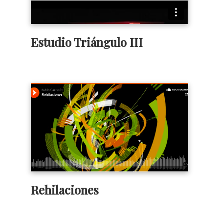
Estudio Triángulo III
Rehilaciones