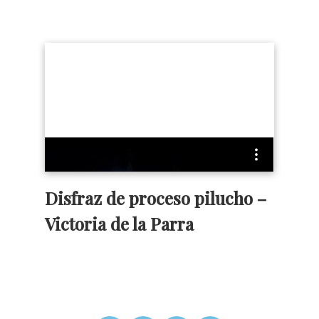
Disfraz de proceso pilucho –
Victoria de la Parra