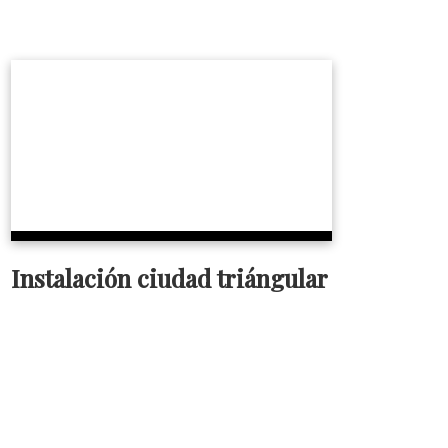
Instalación ciudad triángular